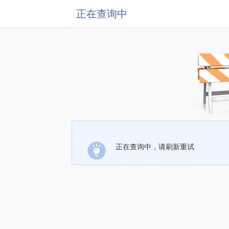
正在查询中
正在查询中，请刷新重试