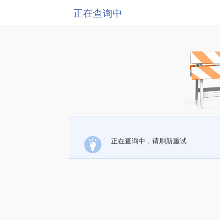
正在查询中
正在查询中，请刷新重试